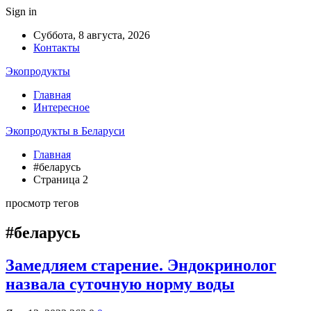
Sign in
Суббота, 8 августа, 2026
Контакты
Экопродукты
Главная
Интересное
Экопродукты в Беларуси
Главная
#беларусь
Страница 2
просмотр тегов
#беларусь
Замедляем старение. Эндокринолог
назвала суточную норму воды