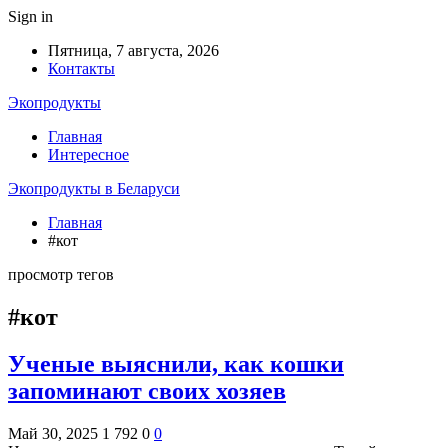
Sign in
Пятница, 7 августа, 2026
Контакты
Экопродукты
Главная
Интересное
Экопродукты в Беларуси
Главная
#кот
просмотр тегов
#кот
Ученые выяснили, как кошки
запоминают своих хозяев
Май 30, 2025
1 792
0
0