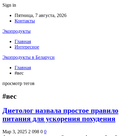
Sign in
Пятница, 7 августа, 2026
Контакты
Экопродукты
Главная
Интересное
Экопродукты в Беларуси
Главная
#вес
просмотр тегов
#вес
Диетолог назвала простое правило
питания для ускорения похудения
Мар 3, 2025
2 098
0
0