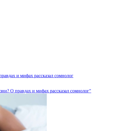
правдах и мифах рассказал сомнолог
зни? О правдах и мифах рассказал сомнолог"