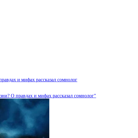
правдах и мифах рассказал сомнолог
зни? О правдах и мифах рассказал сомнолог"