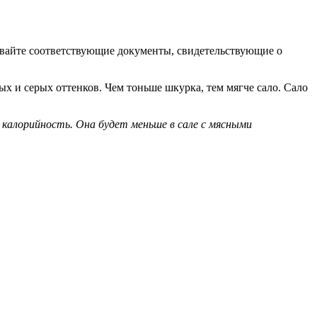
ивайте соответствующие документы, свидетельствующие о
ых и серых оттенков. Чем тоньше шкурка, тем мягче сало. Сало
 калорийность. Она будет меньше в сале с мясными