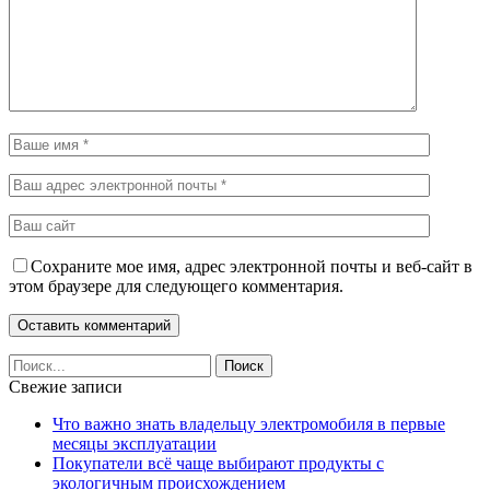
Сохраните мое имя, адрес электронной почты и веб-сайт в
этом браузере для следующего комментария.
Свежие записи
Что важно знать владельцу электромобиля в первые
месяцы эксплуатации
Покупатели всё чаще выбирают продукты с
экологичным происхождением