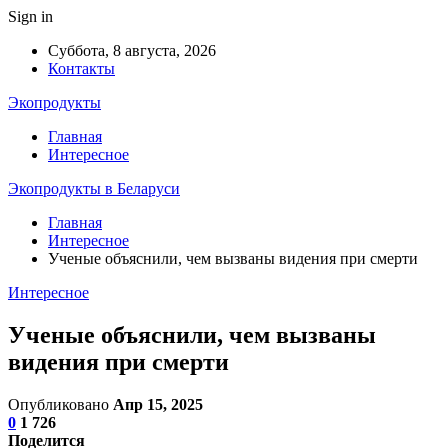
Sign in
Суббота, 8 августа, 2026
Контакты
Экопродукты
Главная
Интересное
Экопродукты в Беларуси
Главная
Интересное
Ученые объяснили, чем вызваны видения при смерти
Интересное
Ученые объяснили, чем вызваны
видения при смерти
Опубликовано
Апр 15, 2025
0
1 726
Поделится