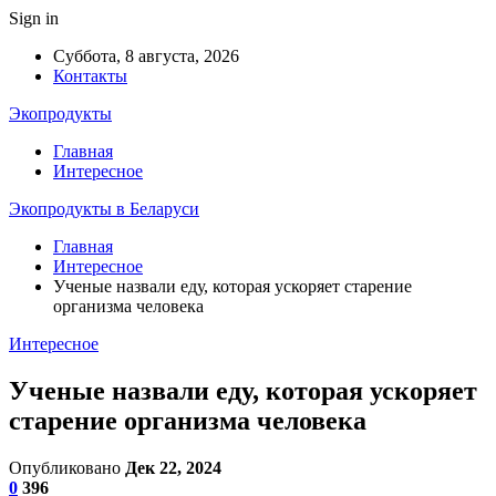
Sign in
Суббота, 8 августа, 2026
Контакты
Экопродукты
Главная
Интересное
Экопродукты в Беларуси
Главная
Интересное
Ученые назвали еду, которая ускоряет старение
организма человека
Интересное
Ученые назвали еду, которая ускоряет
старение организма человека
Опубликовано
Дек 22, 2024
0
396