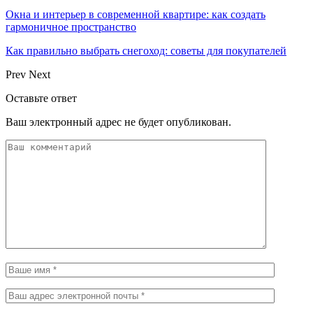
Окна и интерьер в современной квартире: как создать
гармоничное пространство
Как правильно выбрать снегоход: советы для покупателей
Prev
Next
Оставьте ответ
Ваш электронный адрес не будет опубликован.