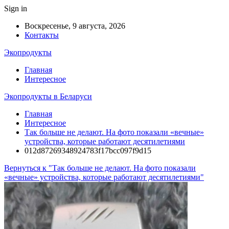
Sign in
Воскресенье, 9 августа, 2026
Контакты
Экопродукты
Главная
Интересное
Экопродукты в Беларуси
Главная
Интересное
Так больше не делают. На фото показали «вечные»
устройства, которые работают десятилетиями
012d87269348924783f17bcc097f9d15
Вернуться к "Так больше не делают. На фото показали
«вечные» устройства, которые работают десятилетиями"