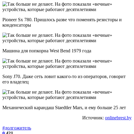
Pioneer Sx 780. Пришлось разве что поменять резисторы и
конденсаторы
Машина для попкорна West Bend 1979 года
Sony J70. Даже сеть ловит какого-то из операторов, говорит
его владелец
Механический карандаш Staedtler Mars, и ему больше 25 лет
Источник:
onlinebrest.by
#долгожитель
0
421