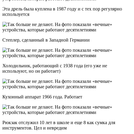
Эта дрель была куплена в 1987 году и с тех пор регулярно
используется
Степлер, сделанный в Западной Германии
Холодильник, работающий с 1938 года (его уже не
используют, но он работает)
Кухонный аппарат 1966 года. Работает
Рюкзак отслужил 10 лет в школе и еще 8 как сумка для
инструментов. Цел и невредим