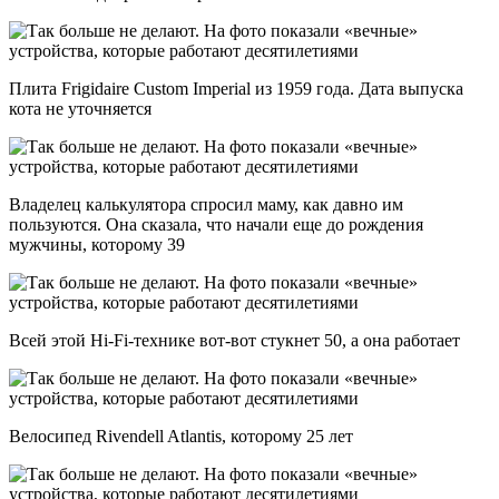
Плита Frigidaire Custom Imperial из 1959 года. Дата выпуска
кота не уточняется
Владелец калькулятора спросил маму, как давно им
пользуются. Она сказала, что начали еще до рождения
мужчины, которому 39
Всей этой Hi-Fi-технике вот-вот стукнет 50, а она работает
Велосипед Rivendell Atlantis, которому 25 лет