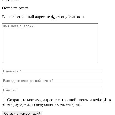
Оставьте ответ
Ваш электронный адрес не будет опубликован.
Сохраните мое имя, адрес электронной почты и веб-сайт в
этом браузере для следующего комментария.