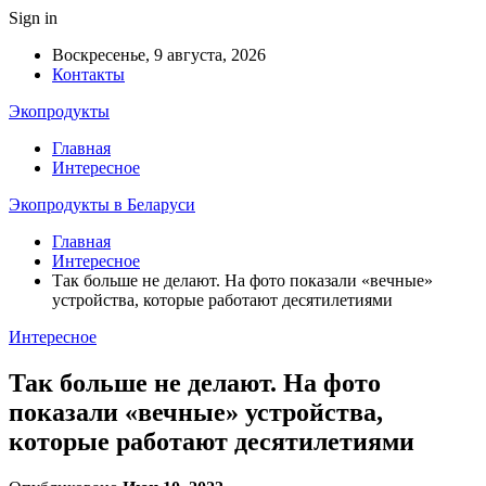
Sign in
Воскресенье, 9 августа, 2026
Контакты
Экопродукты
Главная
Интересное
Экопродукты в Беларуси
Главная
Интересное
Так больше не делают. На фото показали «вечные»
устройства, которые работают десятилетиями
Интересное
Так больше не делают. На фото
показали «вечные» устройства,
которые работают десятилетиями