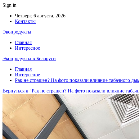
Sign in
Четверг, 6 августа, 2026
Контакты
Экопродукты
Главная
Интересное
Экопродукты в Беларуси
Главная
Интересное
Рак не страшен? На фото показали влияние табачного ды
Вернуться к "Рак не страшен? На фото показали влияние табач