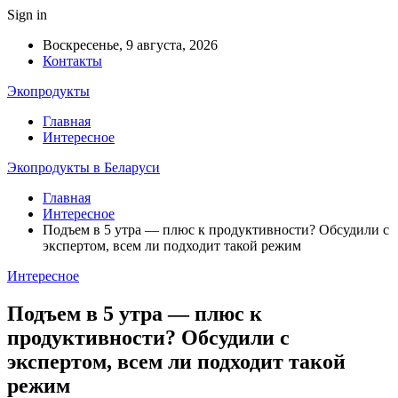
Sign in
Воскресенье, 9 августа, 2026
Контакты
Экопродукты
Главная
Интересное
Экопродукты в Беларуси
Главная
Интересное
Подъем в 5 утра — плюс к продуктивности? Обсудили с
экспертом, всем ли подходит такой режим
Интересное
Подъем в 5 утра — плюс к
продуктивности? Обсудили с
экспертом, всем ли подходит такой
режим