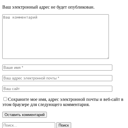
Ваш электронный адрес не будет опубликован.
Сохраните мое имя, адрес электронной почты и веб-сайт в
этом браузере для следующего комментария.