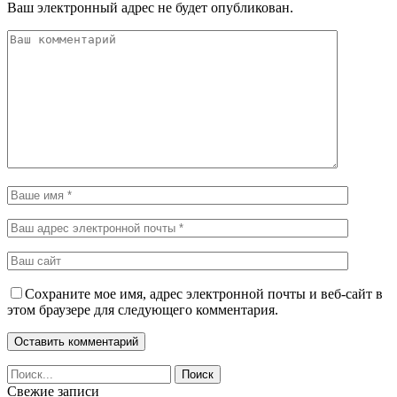
Ваш электронный адрес не будет опубликован.
Сохраните мое имя, адрес электронной почты и веб-сайт в
этом браузере для следующего комментария.
Свежие записи