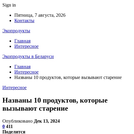
Sign in
Пятница, 7 августа, 2026
Контакты
Экопродукты
Главная
Интересное
Экопродукты в Беларуси
Главная
Интересное
Названы 10 продуктов, которые вызывают старение
Интересное
Названы 10 продуктов, которые
вызывают старение
Опубликовано
Дек 13, 2024
0
411
Поделится