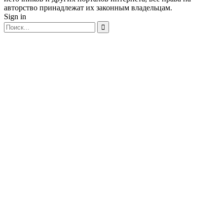
авторство принадлежат их законным владельцам.
Sign in