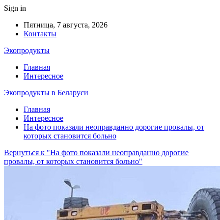
Sign in
Пятница, 7 августа, 2026
Контакты
Экопродукты
Главная
Интересное
Экопродукты в Беларуси
Главная
Интересное
На фото показали неоправданно дорогие провалы, от
которых становится больно
Вернуться к "На фото показали неоправданно дорогие
провалы, от которых становится больно"