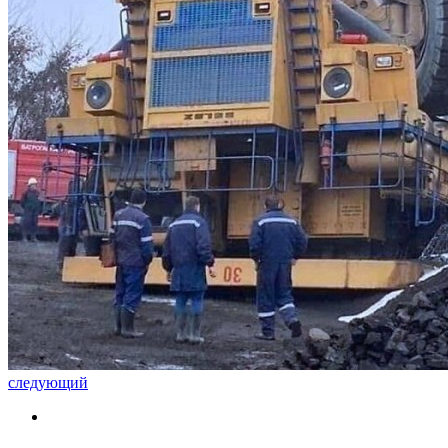
следующий