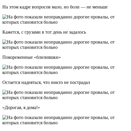
На этом кадре вопросов мало, но боли — не меньше
Кажется, с грузами в тот день не задалось
Покореженные «близняшки»
Остается надеяться, что никто не пострадал
«Дорогая, я дома!»