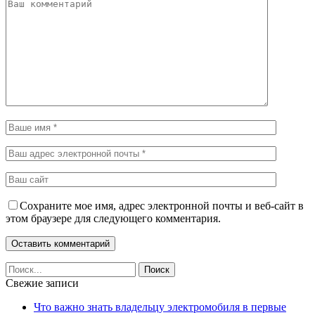
Сохраните мое имя, адрес электронной почты и веб-сайт в
этом браузере для следующего комментария.
Свежие записи
Что важно знать владельцу электромобиля в первые