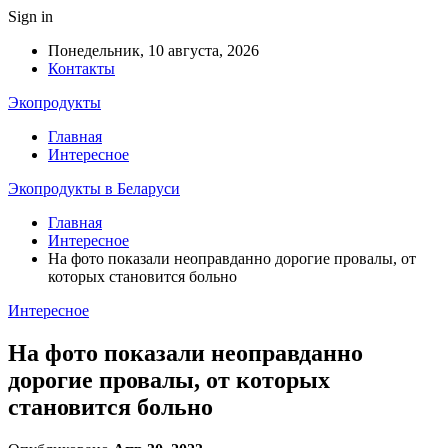
Sign in
Понедельник, 10 августа, 2026
Контакты
Экопродукты
Главная
Интересное
Экопродукты в Беларуси
Главная
Интересное
На фото показали неоправданно дорогие провалы, от
которых становится больно
Интересное
На фото показали неоправданно
дорогие провалы, от которых
становится больно