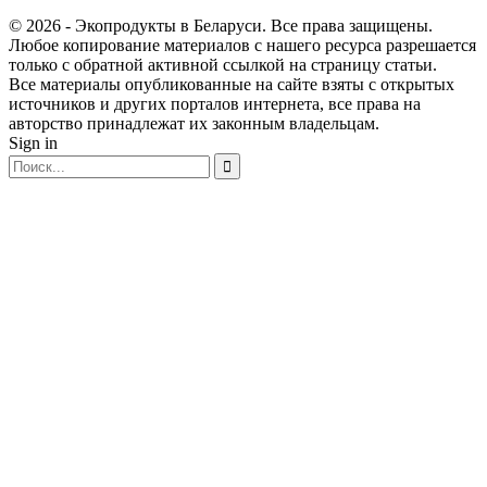
© 2026 - Экопродукты в Беларуси. Все права защищены.
Любое копирование материалов с нашего ресурса разрешается
только с обратной активной ссылкой на страницу статьи.
Все материалы опубликованные на сайте взяты с открытых
источников и других порталов интернета, все права на
авторство принадлежат их законным владельцам.
Sign in