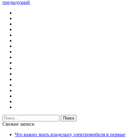
предыдущий
Свежие записи
Что важно знать владельцу электромобиля в первые