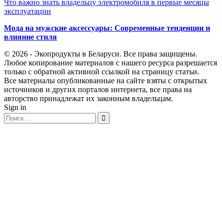
Что важно знать владельцу электромобиля в первые месяцы
эксплуатации
Мода на мужские аксессуары: Современные тенденции и
влияние стиля
© 2026 - Экопродукты в Беларуси. Все права защищены.
Любое копирование материалов с нашего ресурса разрешается
только с обратной активной ссылкой на страницу статьи.
Все материалы опубликованные на сайте взяты с открытых
источников и других порталов интернета, все права на
авторство принадлежат их законным владельцам.
Sign in