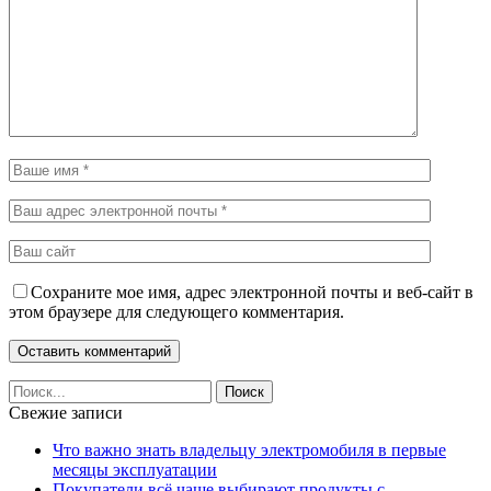
Сохраните мое имя, адрес электронной почты и веб-сайт в
этом браузере для следующего комментария.
Свежие записи
Что важно знать владельцу электромобиля в первые
месяцы эксплуатации
Покупатели всё чаще выбирают продукты с