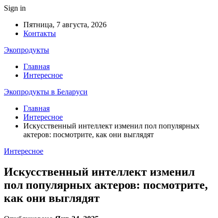
Sign in
Пятница, 7 августа, 2026
Контакты
Экопродукты
Главная
Интересное
Экопродукты в Беларуси
Главная
Интересное
Искусственный интеллект изменил пол популярных
актеров: посмотрите, как они выглядят
Интересное
Искусственный интеллект изменил
пол популярных актеров: посмотрите,
как они выглядят