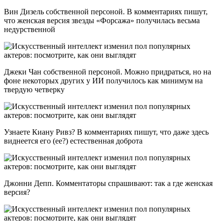
Вин Дизель собственной персоной. В комментариях пишут,
что женская версия звезды «Форсажа» получилась весьма
недурственной
Джеки Чан собственной персоной. Можно придраться, но на
фоне некоторых других у ИИ получилось как минимум на
твердую четверку
Узнаете Киану Ривз? В комментариях пишут, что даже здесь
виднеется его (ее?) естественная доброта
Джонни Депп. Комментаторы спрашивают: так а где женская
версия?