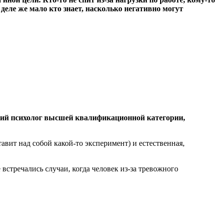
еле же мало кто знает, насколько негативно могут
ский психолог высшей квалификационной категории,
тавит над собой какой-то эксперимент) и естественная,
 встречались случаи, когда человек из-за тревожного