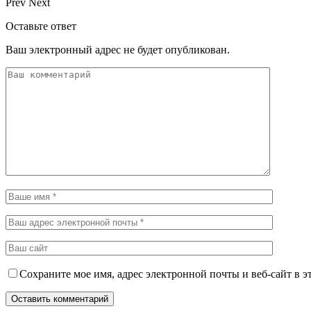
Prev
Next
Оставьте ответ
Ваш электронный адрес не будет опубликован.
Сохраните мое имя, адрес электронной почты и веб-сайт в э