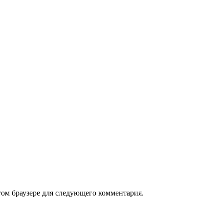
том браузере для следующего комментария.