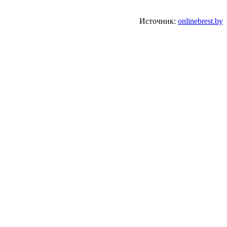
Источник:
onlinebrest.by