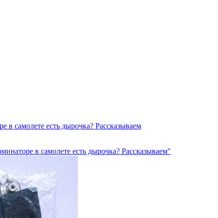
ре в самолете есть дырочка? Рассказываем
юминаторе в самолете есть дырочка? Рассказываем"