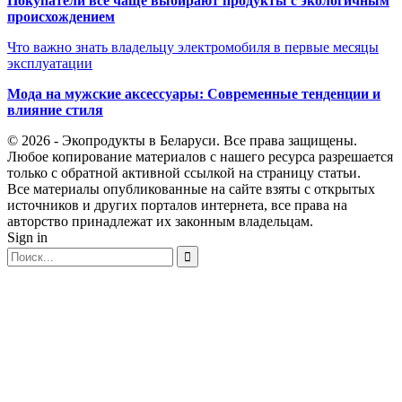
Покупатели всё чаще выбирают продукты с экологичным
происхождением
Что важно знать владельцу электромобиля в первые месяцы
эксплуатации
Мода на мужские аксессуары: Современные тенденции и
влияние стиля
© 2026 - Экопродукты в Беларуси. Все права защищены.
Любое копирование материалов с нашего ресурса разрешается
только с обратной активной ссылкой на страницу статьи.
Все материалы опубликованные на сайте взяты с открытых
источников и других порталов интернета, все права на
авторство принадлежат их законным владельцам.
Sign in