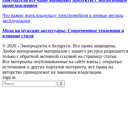
Покупатели всё чаще выбирают продукты с экологичным
происхождением
Что важно знать владельцу электромобиля в первые месяцы
эксплуатации
Мода на мужские аксессуары: Современные тенденции и
влияние стиля
© 2026 - Экопродукты в Беларуси. Все права защищены.
Любое копирование материалов с нашего ресурса разрешается
только с обратной активной ссылкой на страницу статьи.
Все материалы опубликованные на сайте взяты с открытых
источников и других порталов интернета, все права на
авторство принадлежат их законным владельцам.
Sign in