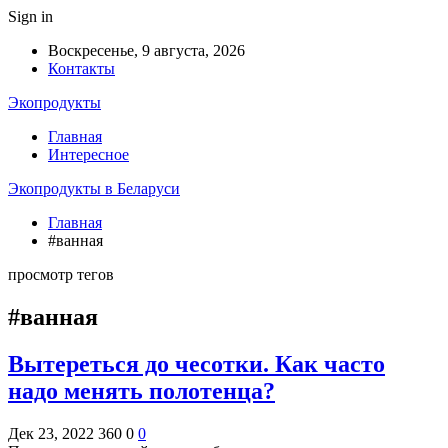
Sign in
Воскресенье, 9 августа, 2026
Контакты
Экопродукты
Главная
Интересное
Экопродукты в Беларуси
Главная
#ванная
просмотр тегов
#ванная
Вытереться до чесотки. Как часто
надо менять полотенца?
Дек 23, 2022
360
0
0