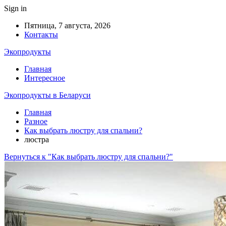
Sign in
Пятница, 7 августа, 2026
Контакты
Экопродукты
Главная
Интересное
Экопродукты в Беларуси
Главная
Разное
Как выбрать люстру для спальни?
люстра
Вернуться к "Как выбрать люстру для спальни?"