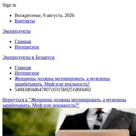
Sign in
Воскресенье, 9 августа, 2026
Контакты
Экопродукты
Главная
Интересное
Экопродукты в Беларуси
Главная
Интересное
Женщины должны мотивировать, а мужчины
зарабатывать. Миф или реальность?
548d3d04db47807c0315b9251d6f4492
Вернуться к "Женщины должны мотивировать, а мужчины
зарабатывать. Миф или реальность?"