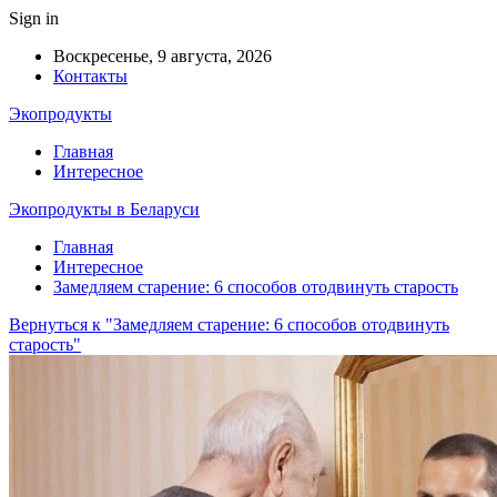
Sign in
Воскресенье, 9 августа, 2026
Контакты
Экопродукты
Главная
Интересное
Экопродукты в Беларуси
Главная
Интересное
Замедляем старение: 6 способов отодвинуть старость
Вернуться к "Замедляем старение: 6 способов отодвинуть
старость"