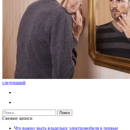
следующий
Свежие записи
Что важно знать владельцу электромобиля в первые