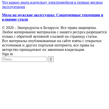
Что важно знать владельцу электромобиля в первые месяцы
эксплуатации
Мода на мужские аксессуары: Современные тенденции и
влияние стиля
© 2026 - Экопродукты в Беларуси. Все права защищены.
Любое копирование материалов с нашего ресурса разрешается
только с обратной активной ссылкой на страницу статьи.
Все материалы опубликованные на сайте взяты с открытых
источников и других порталов интернета, все права на
авторство принадлежат их законным владельцам.
Sign in