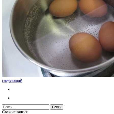
следующий
Свежие записи