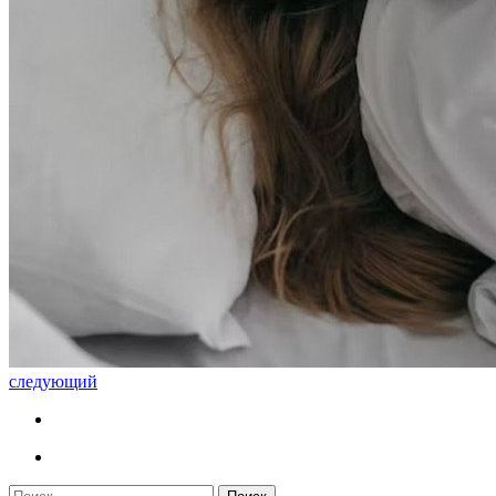
следующий