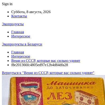
Sign in
Суббота, 8 августа, 2026
Контакты
Экопродукты
Главная
Интересное
Экопродукты в Беларуси
Главная
Интересное
Вещи из СССР, которые вас сильно удивят
f8e201366fc4805ed97e12b4d84dfa28
Вернуться к "Вещи из СССР, которые вас сильно удивят"