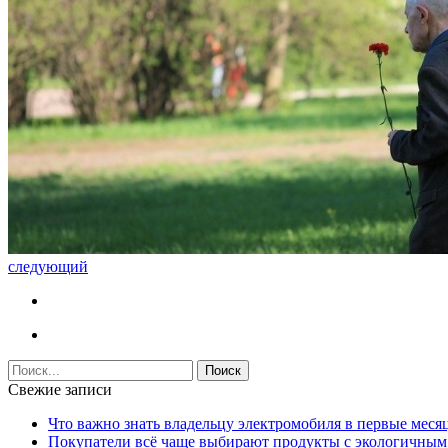
следующий
Свежие записи
Что важно знать владельцу электромобиля в первые меся
Покупатели всё чаще выбирают продукты с экологичны