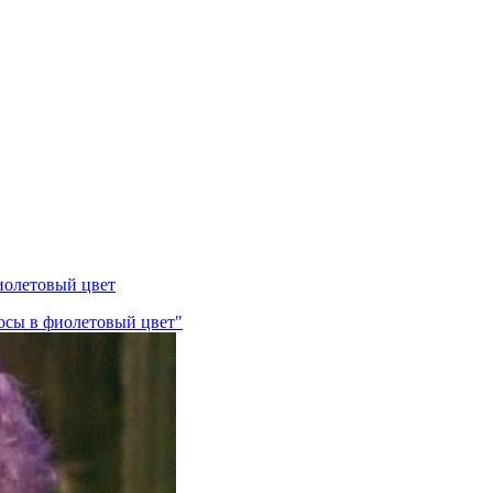
иолетовый цвет
лосы в фиолетовый цвет"