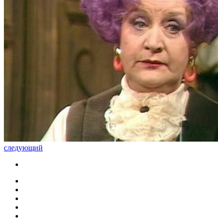
следующий