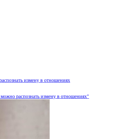
распознать измену в отношениях
 можно распознать измену в отношениях"