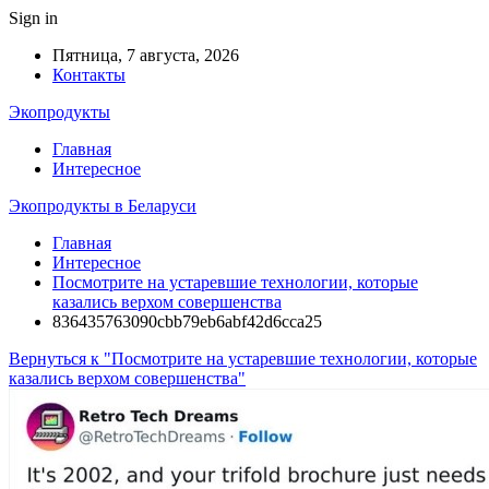
Sign in
Пятница, 7 августа, 2026
Контакты
Экопродукты
Главная
Интересное
Экопродукты в Беларуси
Главная
Интересное
Посмотрите на устаревшие технологии, которые
казались верхом совершенства
836435763090cbb79eb6abf42d6cca25
Вернуться к "Посмотрите на устаревшие технологии, которые
казались верхом совершенства"