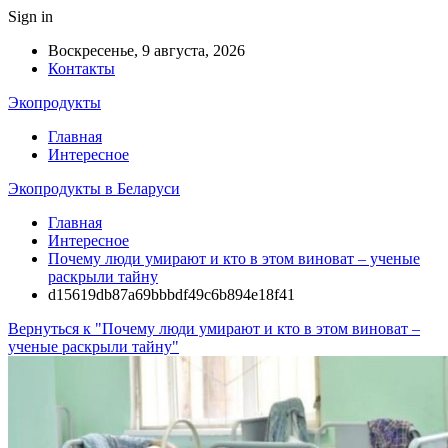
Sign in
Воскресенье, 9 августа, 2026
Контакты
Экопродукты
Главная
Интересное
Экопродукты в Беларуси
Главная
Интересное
Почему люди умирают и кто в этом виноват – ученые
раскрыли тайну
d15619db87a69bbbdf49c6b894e18f41
Вернуться к "Почему люди умирают и кто в этом виноват –
ученые раскрыли тайну"