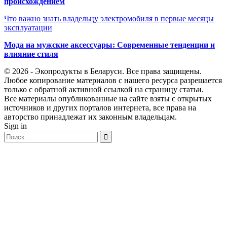
происхождением
Что важно знать владельцу электромобиля в первые месяцы
эксплуатации
Мода на мужские аксессуары: Современные тенденции и
влияние стиля
© 2026 - Экопродукты в Беларуси. Все права защищены.
Любое копирование материалов с нашего ресурса разрешается
только с обратной активной ссылкой на страницу статьи.
Все материалы опубликованные на сайте взяты с открытых
источников и других порталов интернета, все права на
авторство принадлежат их законным владельцам.
Sign in