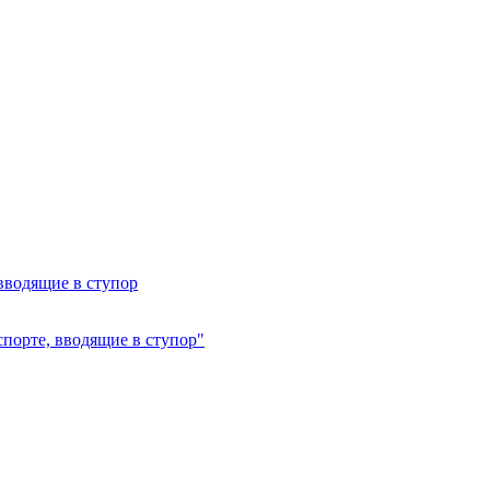
вводящие в ступор
спорте, вводящие в ступор"