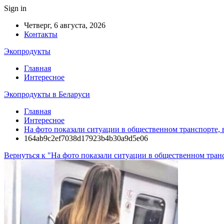
Sign in
Четверг, 6 августа, 2026
Контакты
Экопродукты
Главная
Интересное
Экопродукты в Беларуси
Главная
Интересное
На фото показали ситуации в общественном транспорте, 
164ab9c2ef7038d17923b4b30a9d5e06
Вернуться к "На фото показали ситуации в общественном тран