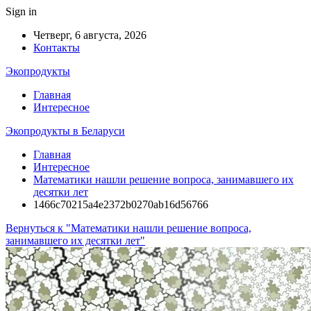
Sign in
Четверг, 6 августа, 2026
Контакты
Экопродукты
Главная
Интересное
Экопродукты в Беларуси
Главная
Интересное
Математики нашли решение вопроса, занимавшего их
десятки лет
1466c70215a4e2372b0270ab16d56766
Вернуться к "Математики нашли решение вопроса,
занимавшего их десятки лет"