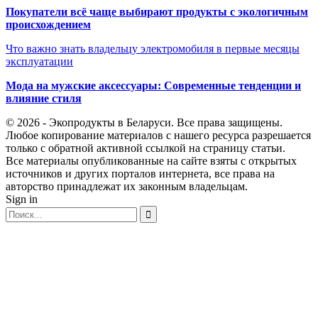
Покупатели всё чаще выбирают продукты с экологичным
происхождением
Что важно знать владельцу электромобиля в первые месяцы
эксплуатации
Мода на мужские аксессуары: Современные тенденции и
влияние стиля
© 2026 - Экопродукты в Беларуси. Все права защищены.
Любое копирование материалов с нашего ресурса разрешается
только с обратной активной ссылкой на страницу статьи.
Все материалы опубликованные на сайте взяты с открытых
источников и других порталов интернета, все права на
авторство принадлежат их законным владельцам.
Sign in