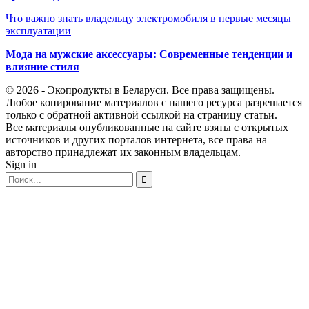
Что важно знать владельцу электромобиля в первые месяцы
эксплуатации
Мода на мужские аксессуары: Современные тенденции и
влияние стиля
© 2026 - Экопродукты в Беларуси. Все права защищены.
Любое копирование материалов с нашего ресурса разрешается
только с обратной активной ссылкой на страницу статьи.
Все материалы опубликованные на сайте взяты с открытых
источников и других порталов интернета, все права на
авторство принадлежат их законным владельцам.
Sign in