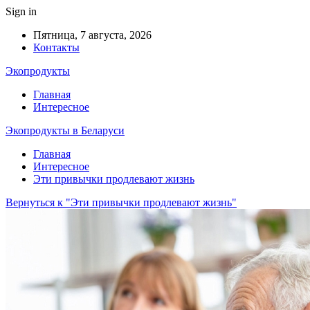
Sign in
Пятница, 7 августа, 2026
Контакты
Экопродукты
Главная
Интересное
Экопродукты в Беларуси
Главная
Интересное
Эти привычки продлевают жизнь
Вернуться к "Эти привычки продлевают жизнь"