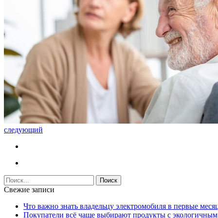
следующий
Свежие записи
Что важно знать владельцу электромобиля в первые меся
Покупатели всё чаще выбирают продукты с экологичны