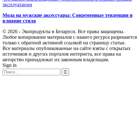
эксплуатации
Мода на мужские аксессуары: Современные тенденции и
влияние стиля
© 2026 - Экопродукты в Беларуси. Все права защищены.
Любое копирование материалов с нашего ресурса разрешается
только с обратной активной ссылкой на страницу статьи.
Все материалы опубликованные на сайте взяты с открытых
источников и других порталов интернета, все права на
авторство принадлежат их законным владельцам.
Sign in