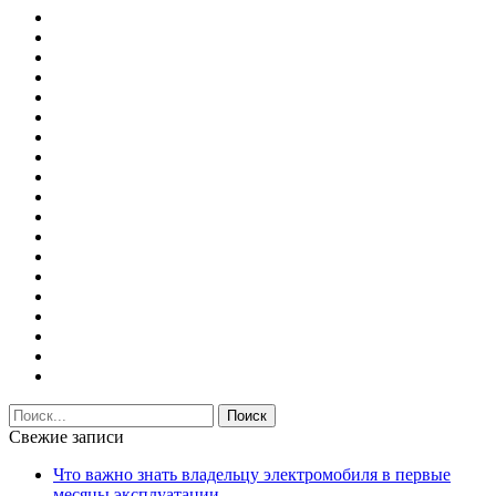
Свежие записи
Что важно знать владельцу электромобиля в первые
месяцы эксплуатации