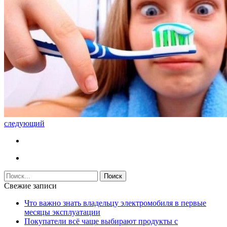
следующий
Свежие записи
Что важно знать владельцу электромобиля в первые
месяцы эксплуатации
Покупатели всё чаще выбирают продукты с