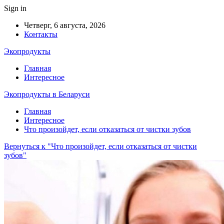
Sign in
Четверг, 6 августа, 2026
Контакты
Экопродукты
Главная
Интересное
Экопродукты в Беларуси
Главная
Интересное
Что произойдет, если отказаться от чистки зубов
Вернуться к "Что произойдет, если отказаться от чистки
зубов"