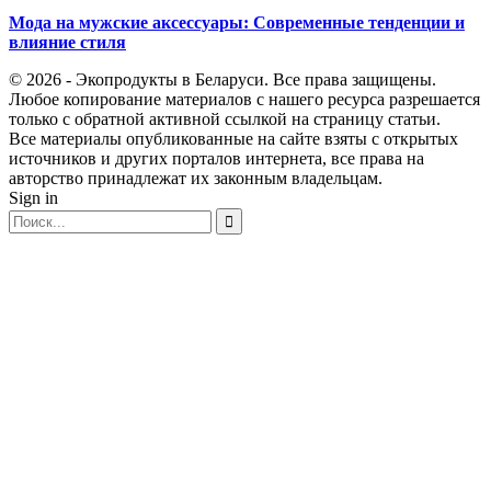
Мода на мужские аксессуары: Современные тенденции и
влияние стиля
© 2026 - Экопродукты в Беларуси. Все права защищены.
Любое копирование материалов с нашего ресурса разрешается
только с обратной активной ссылкой на страницу статьи.
Все материалы опубликованные на сайте взяты с открытых
источников и других порталов интернета, все права на
авторство принадлежат их законным владельцам.
Sign in