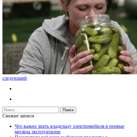
следующий
Свежие записи
Что важно знать владельцу электромобиля в первые
месяцы эксплуатации