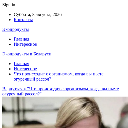
Sign in
Суббота, 8 августа, 2026
Контакты
Экопродукты
Главная
Интересное
Экопродукты в Беларуси
Главная
Интересное
Что происходит с организмом, когда вы пьете
огуречный рассол?
Вернуться к "Что происходит с организмом, когда вы пьете
огуречный рассол?"