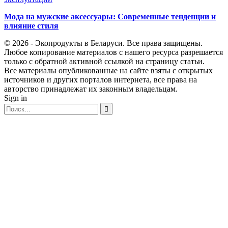
Мода на мужские аксессуары: Современные тенденции и
влияние стиля
© 2026 - Экопродукты в Беларуси. Все права защищены.
Любое копирование материалов с нашего ресурса разрешается
только с обратной активной ссылкой на страницу статьи.
Все материалы опубликованные на сайте взяты с открытых
источников и других порталов интернета, все права на
авторство принадлежат их законным владельцам.
Sign in