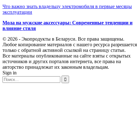
Что важно знать владельцу электромобиля в первые месяцы
эксплуатации
Мода на мужские аксессуары: Современные тенденции и
влияние стиля
© 2026 - Экопродукты в Беларуси. Все права защищены.
Любое копирование материалов с нашего ресурса разрешается
только с обратной активной ссылкой на страницу статьи.
Все материалы опубликованные на сайте взяты с открытых
источников и других порталов интернета, все права на
авторство принадлежат их законным владельцам.
Sign in