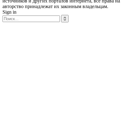
источников и других порталов интернета, все права на
авторство принадлежат их законным владельцам.
Sign in