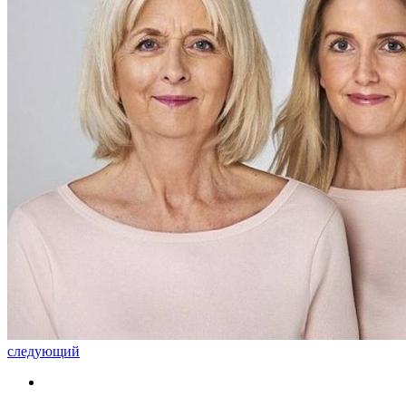
следующий