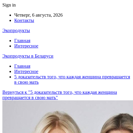
Sign in
Четверг, 6 августа, 2026
Контакты
Экопродукты
Главная
Интересное
Экопродукты в Беларуси
Главная
Интересное
5 доказательств того, что каждая женщина превращается
в свою мать
Вернуться к "5 доказательств того, что каждая женщина
превращается в свою мать"