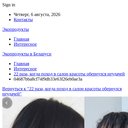
Sign in
Четверг, 6 августа, 2026
Контакты
Экопродукты
Главная
Интересное
Экопродукты в Беларуси
Главная
Интересное
22 раза, когда поход в салон красоты обернулся неудачей
04687bba8cf74f9db33e63f26eb0ae3a
Вернуться к "22 раза, когда поход в салон красоты обернулся
неудачей"