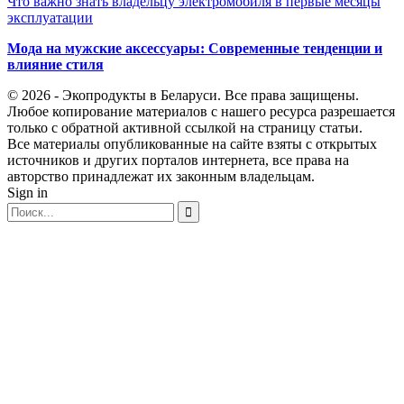
Что важно знать владельцу электромобиля в первые месяцы
эксплуатации
Мода на мужские аксессуары: Современные тенденции и
влияние стиля
© 2026 - Экопродукты в Беларуси. Все права защищены.
Любое копирование материалов с нашего ресурса разрешается
только с обратной активной ссылкой на страницу статьи.
Все материалы опубликованные на сайте взяты с открытых
источников и других порталов интернета, все права на
авторство принадлежат их законным владельцам.
Sign in