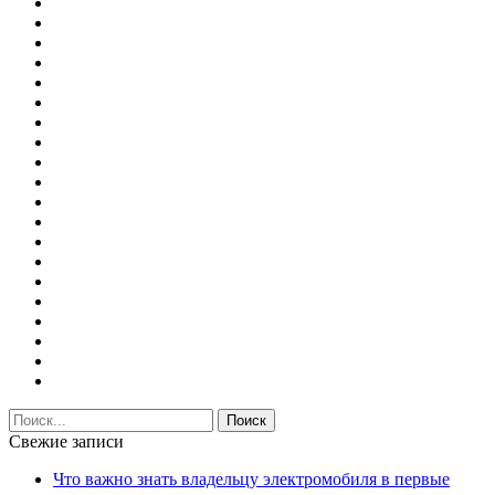
Свежие записи
Что важно знать владельцу электромобиля в первые