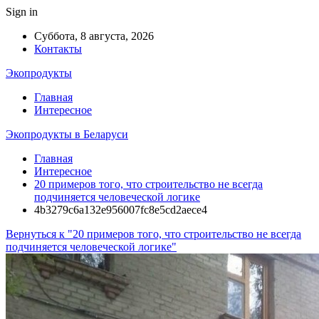
Sign in
Суббота, 8 августа, 2026
Контакты
Экопродукты
Главная
Интересное
Экопродукты в Беларуси
Главная
Интересное
20 примеров того, что строительство не всегда
подчиняется человеческой логике
4b3279c6a132e956007fc8e5cd2aece4
Вернуться к "20 примеров того, что строительство не всегда
подчиняется человеческой логике"