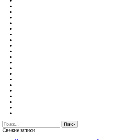
Свежие записи