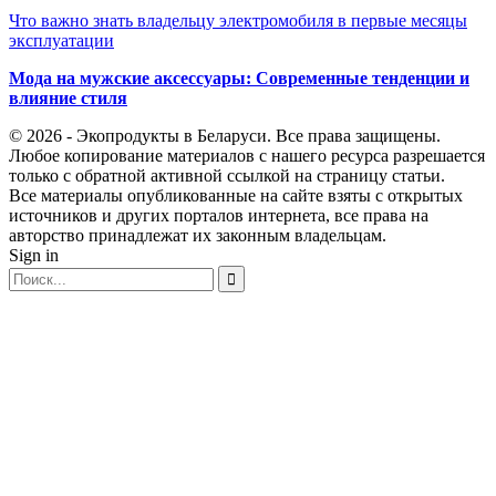
Что важно знать владельцу электромобиля в первые месяцы
эксплуатации
Мода на мужские аксессуары: Современные тенденции и
влияние стиля
© 2026 - Экопродукты в Беларуси. Все права защищены.
Любое копирование материалов с нашего ресурса разрешается
только с обратной активной ссылкой на страницу статьи.
Все материалы опубликованные на сайте взяты с открытых
источников и других порталов интернета, все права на
авторство принадлежат их законным владельцам.
Sign in